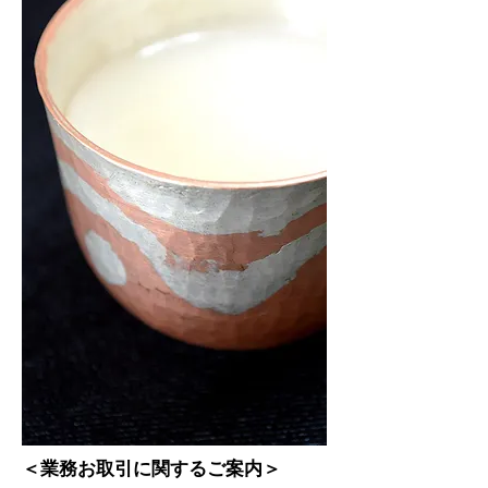
＜業務お取引に関するご案内＞