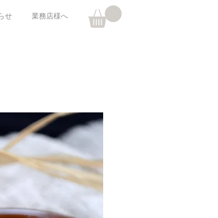
らせ
業務店様へ